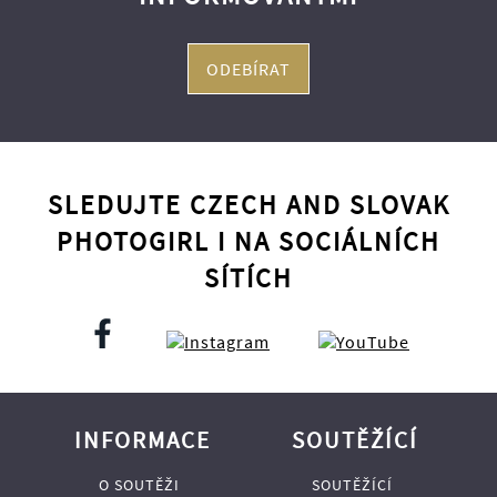
ODEBÍRAT
SLEDUJTE CZECH AND SLOVAK
PHOTOGIRL I NA SOCIÁLNÍCH
SÍTÍCH
INFORMACE
SOUTĚŽÍCÍ
O SOUTĚŽI
SOUTĚŽÍCÍ