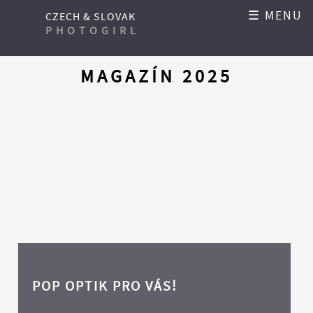
☰ MENU
CZECH & SLOVAK
PHOTOGIRL
MAGAZÍN 2025
POP OPTIK PRO VÁS!